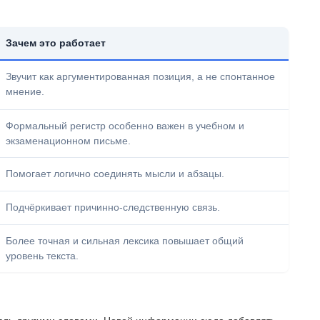
Зачем это работает
Звучит как аргументированная позиция, а не спонтанное
мнение.
Формальный регистр особенно важен в учебном и
экзаменационном письме.
Помогает логично соединять мысли и абзацы.
Подчёркивает причинно-следственную связь.
Более точная и сильная лексика повышает общий
уровень текста.