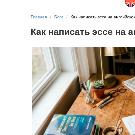
Главная
/
Блог
/
Как написать эссе на английско
Как написать эссе на 