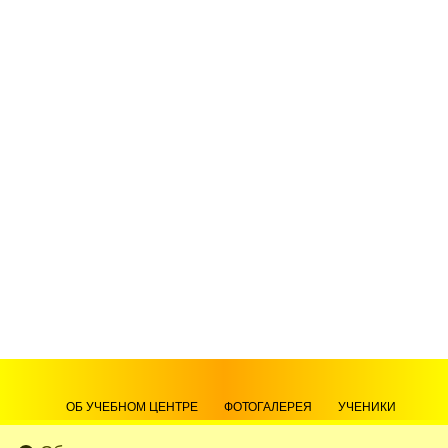
ОБ УЧЕБНОМ ЦЕНТРЕ
ФОТОГАЛЕРЕЯ
УЧЕНИКИ