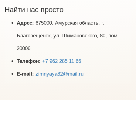
Найти нас просто
Адрес:
675000, Амурская область, г.
Благовещенск, ул. Шимановского, 80, пом.
20006
Телефон:
+7 962 285 11 66
E-mail:
zimnyaya82@mail.ru