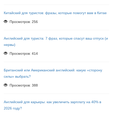
Китайский для туристов: фразы, которые помогут вам в Китае
Просмотров: 256
Английский для туриста: 7 фраз, которые спасут ваш отпуск (и
нервы)
Просмотров: 414
Британский или Американский английский: какую «сторону
силы» выбрать?
Просмотров: 388
Английский для карьеры: как увеличить зарплату на 40% в
2026 году?