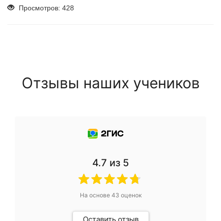
Просмотров: 428
Отзывы наших учеников
4.7
из 5
На основе
43
оценок
Оставить отзыв