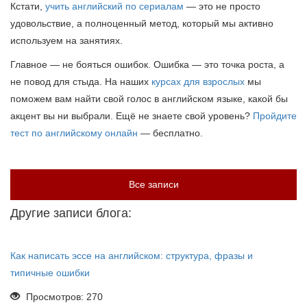
Кстати,
учить английский по сериалам
— это не просто
удовольствие, а полноценный метод, который мы активно
используем на занятиях.
Главное — не бояться ошибок. Ошибка — это точка роста, а
не повод для стыда. На наших
курсах для взрослых
мы
поможем вам найти свой голос в английском языке, какой бы
акцент вы ни выбрали. Ещё не знаете свой уровень?
Пройдите
тест по английскому онлайн
— бесплатно.
Все записи
Другие записи блога:
Как написать эссе на английском: структура, фразы и
типичные ошибки
Просмотров: 270