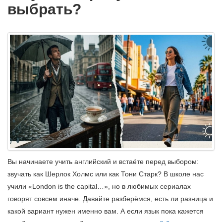
выбрать?
Вы начинаете учить английский и встаёте перед выбором:
звучать как Шерлок Холмс или как Тони Старк? В школе нас
учили «London is the capital…», но в любимых сериалах
говорят совсем иначе. Давайте разберёмся, есть ли разница и
какой вариант нужен именно вам. А если язык пока кажется