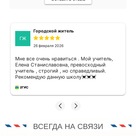
Городской житель
ГЖ
26 февраля 2026
Мне все очень нравиться . Мой учитель,
Елена Станиславовна, превосходный
учитель , строгий , но справедливый.
Рекомендую данную школу💓💓💓
ВСЕГДА НА СВЯЗИ