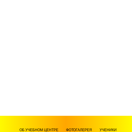
ОБ УЧЕБНОМ ЦЕНТРЕ
ФОТОГАЛЕРЕЯ
УЧЕНИКИ