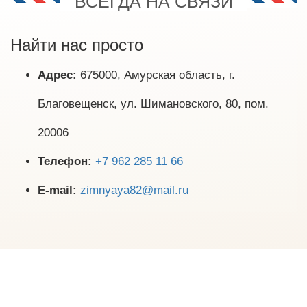
ВСЕГДА НА СВЯЗИ
Найти нас просто
Адрес:
675000, Амурская область, г.
Благовещенск, ул. Шимановского, 80, пом.
20006
Телефон:
+7 962 285 11 66
E-mail:
zimnyaya82@mail.ru