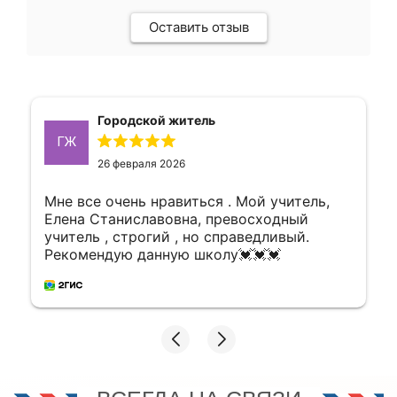
Оставить отзыв
Городской житель
ГЖ
26 февраля 2026
Мне все очень нравиться . Мой учитель,
Елена Станиславовна, превосходный
учитель , строгий , но справедливый.
Рекомендую данную школу💓💓💓