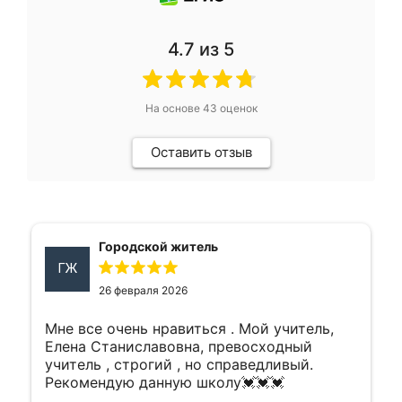
4.7
из 5
На основе
43
оценок
Оставить отзыв
Городской житель
ГЖ
26 февраля 2026
Мне все очень нравиться . Мой учитель,
Елена Станиславовна, превосходный
учитель , строгий , но справедливый.
Рекомендую данную школу💓💓💓