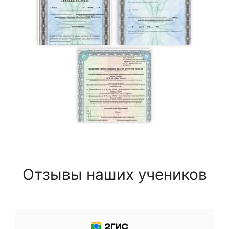
Отзывы наших учеников