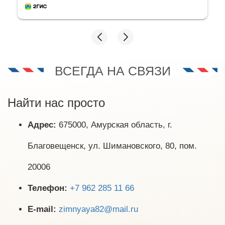
ВСЕГДА НА СВЯЗИ
Найти нас просто
Адрес:
675000, Амурская область, г.
Благовещенск, ул. Шимановского, 80, пом.
20006
Телефон:
+7 962 285 11 66
E-mail:
zimnyaya82@mail.ru